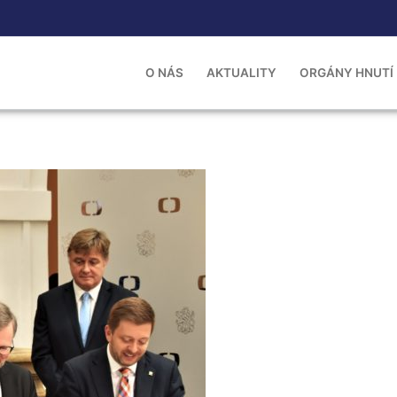
O NÁS
AKTUALITY
ORGÁNY HNUTÍ