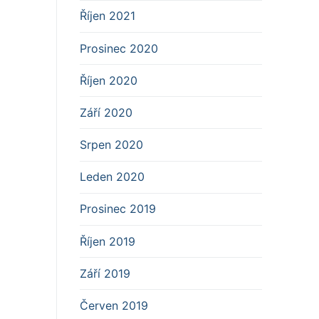
Říjen 2021
Prosinec 2020
Říjen 2020
Září 2020
Srpen 2020
Leden 2020
Prosinec 2019
Říjen 2019
Září 2019
Červen 2019