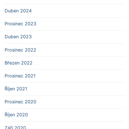
Duben 2024
Prosinec 2023
Duben 2023
Prosinec 2022
Březen 2022
Prosinec 2021
Říjen 2021
Prosinec 2020
Říjen 2020
Září 2020