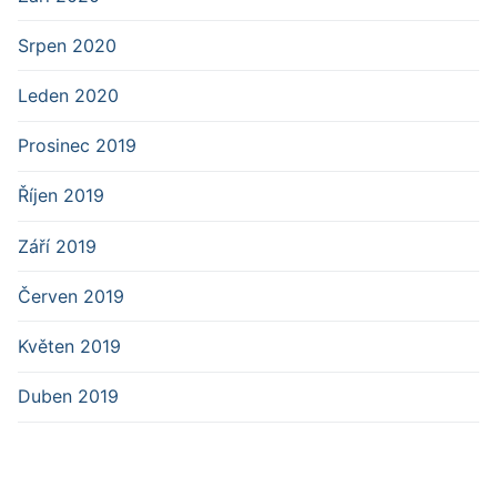
Srpen 2020
Leden 2020
Prosinec 2019
Říjen 2019
Září 2019
Červen 2019
Květen 2019
Duben 2019