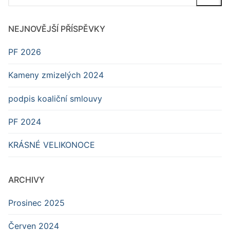
NEJNOVĚJŠÍ PŘÍSPĚVKY
PF 2026
Kameny zmizelých 2024
podpis koaliční smlouvy
PF 2024
KRÁSNÉ VELIKONOCE
ARCHIVY
Prosinec 2025
Červen 2024